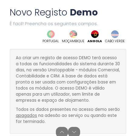
Novo Registo
Demo
É facil! Preencha os seguintes campos.
PORTUGAL
MOÇAMBIQUE
ANGOLA
CABO VERDE
Ao criar um registo de acesso DEMO terá acesso
a todas as funcionalidades do sistema durante 30
dias, na versão Unstoppable - módulos Comercial,
Contabilidade e CRM. A base de dados está
pronta a ser usada com configurações base em
todos os módulos. O acesso DEMO é válido
apenas para um utilizador, sem limite de
empresas e espaço de alojamento.
Todos os dados presentes no acesso demo serão
apagados
na adesão ao serviço ou quando este
for terminado.